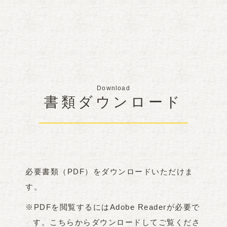
Download
書類ダウンロード
必要書類（PDF）をダウンロードいただけま
す。
※PDFを閲覧するにはAdobe Readerが必要で
す。こちらからダウンロードしてご覧くださ