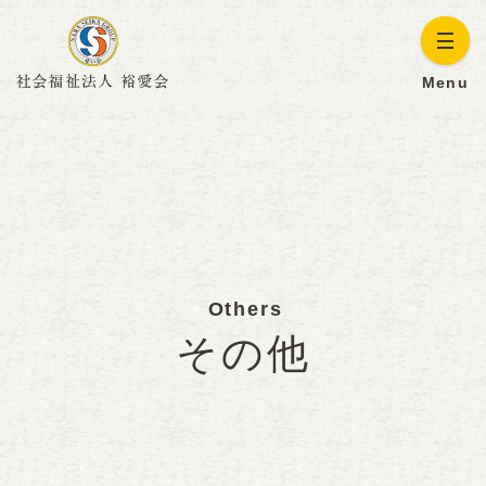
Menu
Others
その他