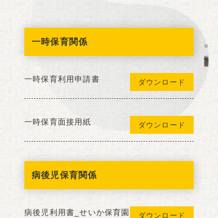
一時保育関係
© 社会福祉法人 裕愛会
一時保育利用申請書
ダウンロード
一時保育面接用紙
ダウンロード
病後児保育関係
病後児利用書_せいか保育園
ダウンロード